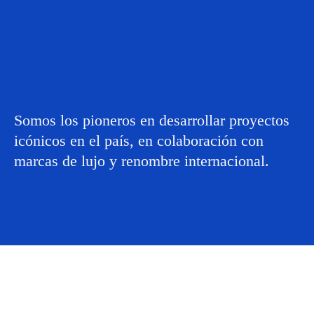
Somos los pioneros en desarrollar proyectos
icónicos en el país, en colaboración con
marcas de lujo y renombre internacional.